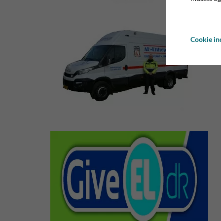
Cookie ind