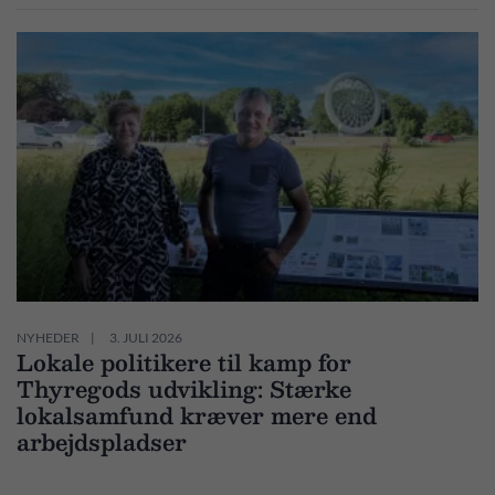
NYHEDER
3. JULI 2026
Lokale politikere til kamp for
Thyregods udvikling: Stærke
lokalsamfund kræver mere end
arbejdspladser