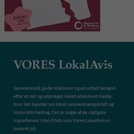
Sammenhold, gode relationer og en udtalt længsel
efter et nyt og udpræget lokalt orienteret medie,
hvor det handler om lokal sammenhængskraft og
historiefortælling. Det er nogle af de vigtigste
ingredienser i den DNA, som Vores LokalAvis er
baseret på.