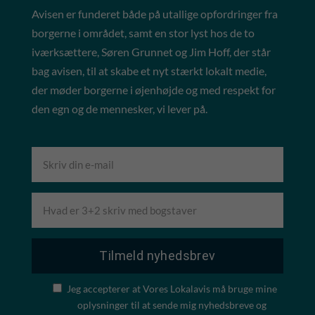
Avisen er funderet både på utallige opfordringer fra
borgerne i området, samt en stor lyst hos de to
iværksættere, Søren Grunnet og Jim Hoff, der står
bag avisen, til at skabe et nyt stærkt lokalt medie,
der møder borgerne i øjenhøjde og med respekt for
den egn og de mennesker, vi lever på.
Jeg accepterer at Vores Lokalavis må bruge mine
oplysninger til at sende mig nyhedsbreve og