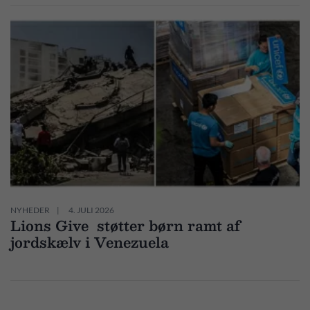
NYHEDER
4. JULI 2026
Lions Give støtter børn ramt af
jordskælv i Venezuela