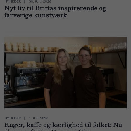
NYHEDER
30. JUNI 2026
Nyt liv til Brittas inspirerende og
farverige kunstværk
NYHEDER
1. JULI 2026
Kager, kaffe og kærlighed til folket: Nu