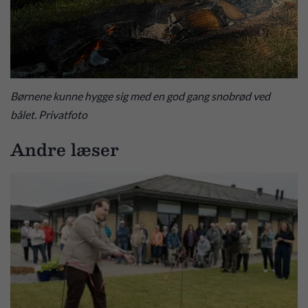
Børnene kunne hygge sig med en god gang snobrød ved
bålet. Privatfoto
Andre læser