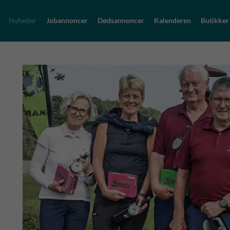
Nyheder
Jobannoncer
Dødsannoncer
Kalenderen
Butikker