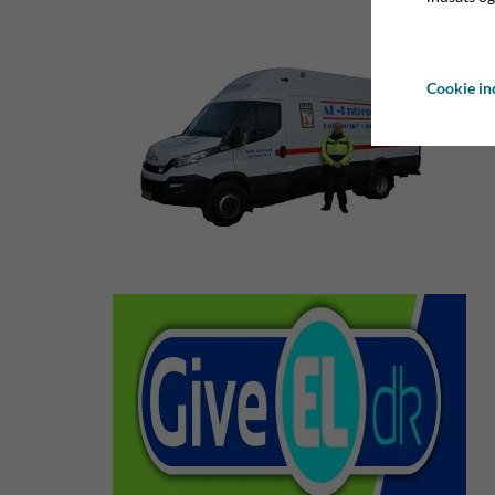
Cookie ind